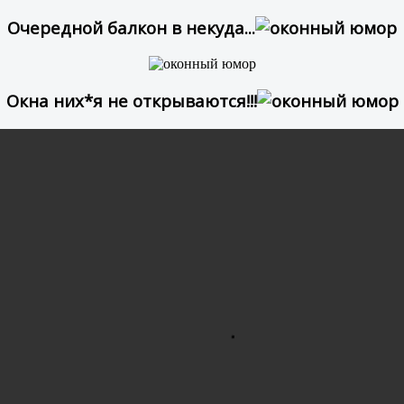
Очередной балкон в некуда...
Окна них*я не открываются!!!