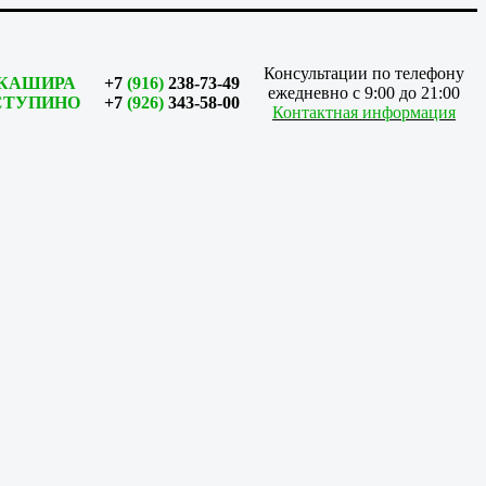
Консультации по телефону
КАШИРА
+7
(916)
238-73-49
ежедневно с 9:00 до 21:00
СТУПИНО
+7
(926)
343-58-00
Контактная информация