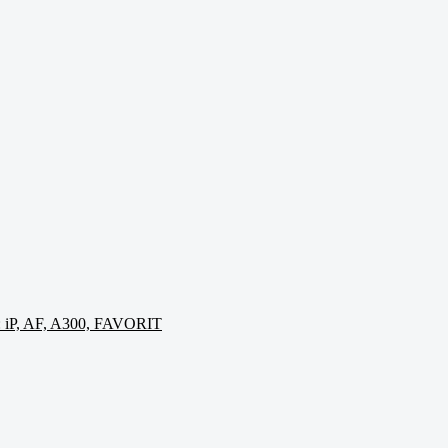
iP, AF, A300, FAVORIT