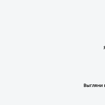
Выгляни в