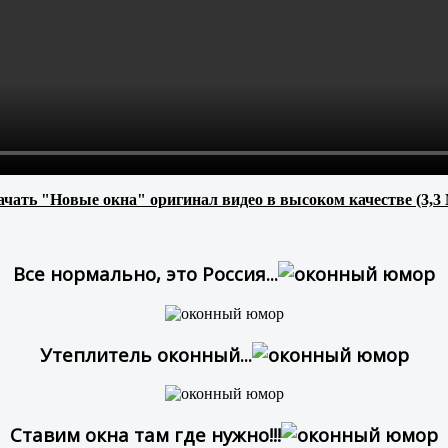
чать "Новые окна" оригинал видео в высоком качестве (3,3
Все нормально, это Россия...
Утеплитель оконный...
Ставим окна там где нужно!!!