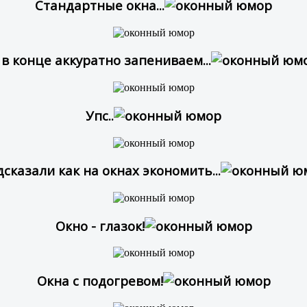
Стандартные окна...
 в конце аккуратно запениваем...
Упс..
сказали как на окнах экономить...
Окно - глазок!
Окна с подогревом!